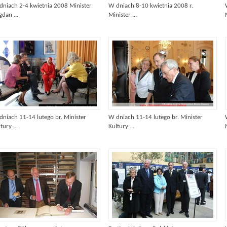
dniach 2-4 kwietnia 2008 Minister
W dniach 8-10 kwietnia 2008 r.
dan ...
Minister ...
dniach 11-14 lutego br. Minister
W dniach 11-14 lutego br. Minister
tury ...
Kultury ...