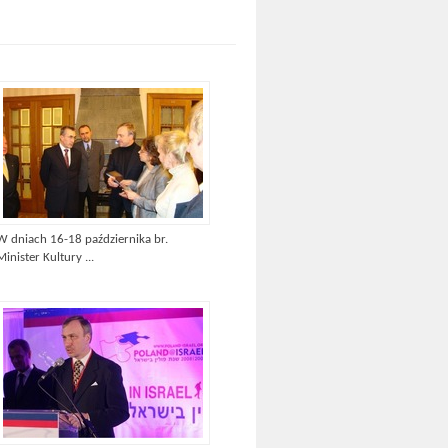
W dniach 16-18 października br.
Minister Kultury ...