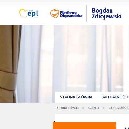
STRONA GŁÓWNA
AKTUALNOŚCI
Strona główna
»
Galeria
»
Uroczystości