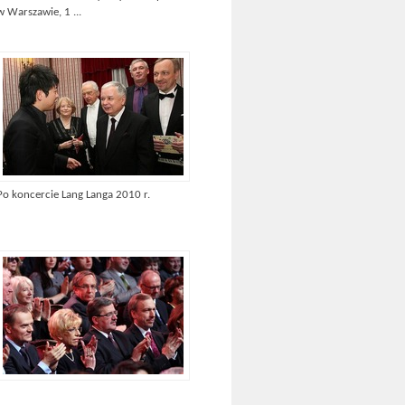
w Warszawie, 1 ...
Po koncercie Lang Langa 2010 r.