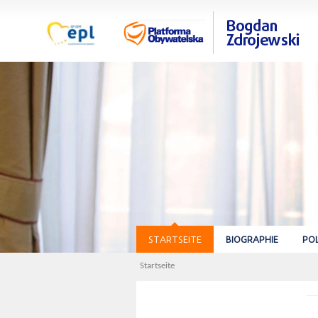
STARTSEITE
BIOGRAPHIE
POL
Startseite