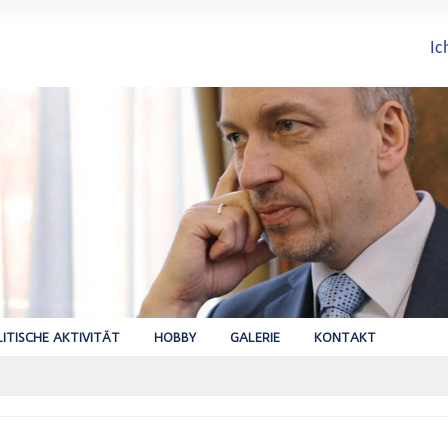
Ic
ITISCHE AKTIVITÄT
HOBBY
GALERIE
KONTAKT