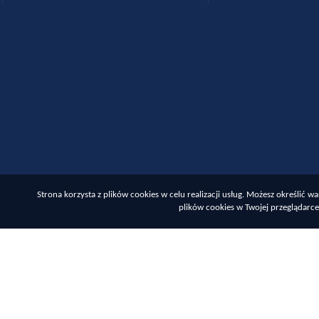
Strona korzysta z plików cookies w celu realizacji usług. Możesz określić
plików cookies w Twojej przeglądarce