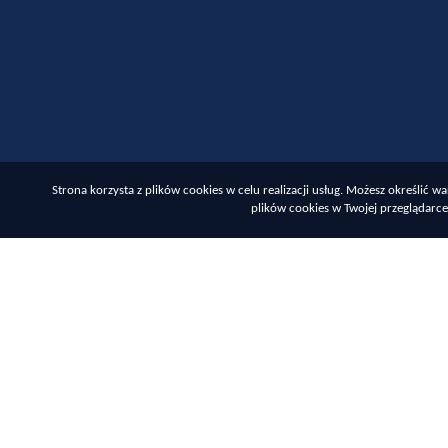
Strona korzysta z plików cookies w celu realizacji usług. Możesz określić
plików cookies w Twojej przeglądarce